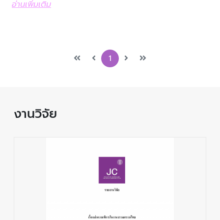
อ่านเพิ่มเติม
1
งานวิจัย