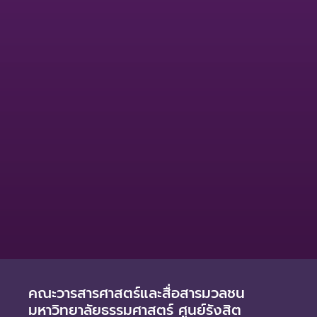
คณะวารสารศาสตร์และสื่อสารมวลชน