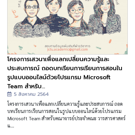
โครงการเสวนาเพื่อแลกเปลี่ยนความรู้และ
ประสบการณ์ ถอดบทเรียนการเรียนการสอนใน
รูปแบบออนไลน์ด้วยโปรแกรม Microsoft
Team สำหรับ...
5 สิงหาคม 2564
โครงการเสวนาเพื่อแลกเปลี่ยนความรู้และประสบการณ์ ถอด
บทเรียนการเรียนการสอนในรูปแบบออนไลน์ด้วยโปรแกรม
Microsoft Team สำหรับคณาจารย์ประจำคณะ วารสารศาสตร์
แ...