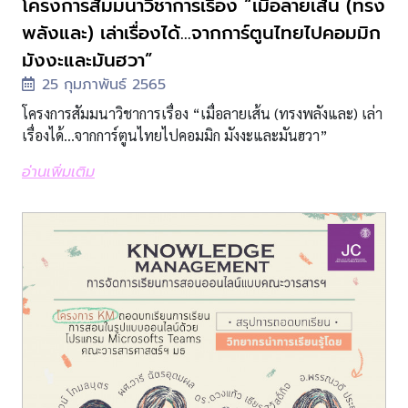
โครงการสัมมนาวิชาการเรื่อง “เมื่อลายเส้น (ทรง
พลังและ) เล่าเรื่องได้...จากการ์ตูนไทยไปคอมมิก
มังงะและมันฮวา”
25 กุมภาพันธ์ 2565
โครงการสัมมนาวิชาการเรื่อง “เมื่อลายเส้น (ทรงพลังและ) เล่า
เรื่องได้...จากการ์ตูนไทยไปคอมมิก มังงะและมันฮวา”
อ่านเพิ่มเติม