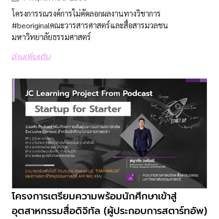
โครงการรณรงค์การไม่คัดลอกผลงานทางวิชาการ
#beoriginalคณะวารสารศาสตร์และสื่อสารมวลชน
มหาวิทยาลัยธรรมศาสตร์
อ่านเพิ่มเติม
โครงการเตรียมความพร้อมนักศึกษาเข้าสู่
อุตสาหกรรมสื่อดิจิทัล (ผู้ประกอบการสตาร์ทอัพ)