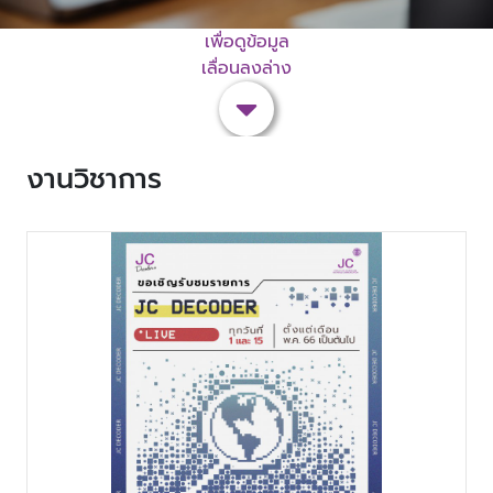
เพื่อดูข้อมูล
เลื่อนลงล่าง
งานวิชาการ