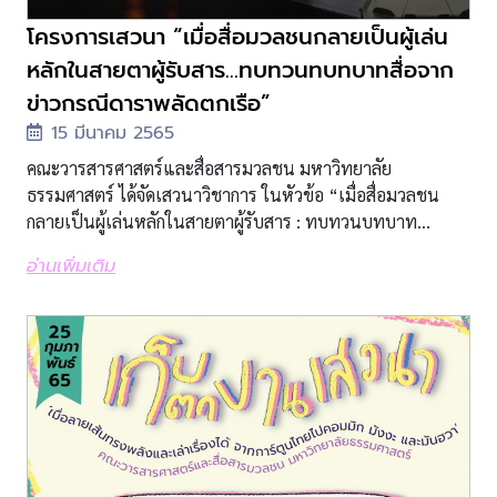
โครงการเสวนา “เมื่อสื่อมวลชนกลายเป็นผู้เล่น
หลักในสายตาผู้รับสาร...ทบทวนทบทบาทสื่อจาก
ข่าวกรณีดาราพลัดตกเรือ”
15 มีนาคม 2565
คณะวารสารศาสตร์และสื่อสารมวลชน มหาวิทยาลัย
ธรรมศาสตร์ ได้จัดเสวนาวิชาการ ในหัวข้อ “เมื่อสื่อมวลชน
กลายเป็นผู้เล่นหลักในสายตาผู้รับสาร : ทบทวนบทบาท...
อ่านเพิ่มเติม