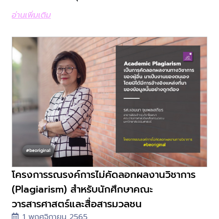
อ่านเพิ่มเติม
โครงการรณรงค์การไม่คัดลอกผลงานวิชาการ
(Plagiarism) สำหรับนักศึกษาคณะ
วารสารศาสตร์และสื่อสารมวลชน
1 พฤศจิกายน 2565