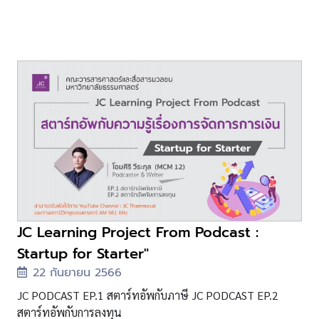
JC Learning Project From Podcast :
Startup for Starter"
22 กันยายน 2566
JC PODCAST EP.1 สตาร์ทอัพกับภาษี JC PODCAST EP.2
สตาร์ทอัพกับการลงทุน