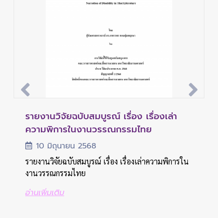
รายงานวิจัยฉบับสมบูรณ์ เรื่อง Social
รายงานวิจัยฉบับสมบูรณ์ การประกอบสร้าง
รายงานวิจัยฉบับสมบูรณ์ เรื่อง เรื่องเล่า
รายงานวิจัยฉบับสมบูรณ์ เรื่อง เสรีภาพสื่อ
รายงานวิจัยฉบับสมบูรณ์ เรื่อง Social
รายงานวิจัยฉบับสมบูรณ์ เรื่อง Social
รายงานวิจัยฉบับสมบูรณ์ การประกอบสร้าง
Mobile Learning with 21st century
ความหมายของผู้สูงอายุผ่านตระกูลรายการ
ความพิการในงานวรรณกรรมไทย
กับกฎหมายดิจิทัล : ความท้าทายของผู้
Class, Social Capital, and Social
Mobile Learning with 21st century
ความหมายของผู้สูงอายุผ่านตระกูลรายการ
learning for Thailand Education 4.0
เกมโชว์แสดงความสามารถ ของผู้สูงอายุ
ประกอบวิชาชีพสื่อกับการปรับตัวในอนาคต
Comparison on Social Media among
learning for Thailand Education 4.0
เกมโชว์แสดงความสามารถ ของผู้สูงอายุ
10 มิถุนายน 2568
ทางโทรทัศน์
Young Adults in ...
ทางโทรทัศน์
2 พฤษภาคม 2567
3 ตุลาคม 2567
2 พฤษภาคม 2567
รายงานวิจัยฉบับสมบูรณ์ เรื่อง เรื่องเล่าความพิการใน
29 สิงหาคม 2568
9 กันยายน 2567
29 สิงหาคม 2568
งานวรรณกรรมไทย
รายงานวิจัยฉบับสมบูรณ์ เรื่อง Social Mobile
รายงานวิจัยฉบับสมบูรณ์ เรื่อง เสรีภาพสื่อกับกฎหมาย
รายงานวิจัยฉบับสมบูรณ์ เรื่อง Social Mobile
Learning with 21st century learning for Thailand
ดิจิทัล : ความท้าทายของผู้ประกอบวิชาชีพสื่อกับการ
Learning with 21st century learning for Thailand
รายงานวิจัยฉบับสมบูรณ์ การประกอบสร้างความหมาย
รายงานวิจัยฉบับสมบูรณ์ เรื่อง Social Class, Social
รายงานวิจัยฉบับสมบูรณ์ การประกอบสร้างความหมาย
อ่านเพิ่มเติม
Education 4.0
ปรับตัวในอนาคต
Education 4.0
ของผู้สูงอายุผ่านตระกูลรายการเกมโชว์แสดงความ
Capital, and Social Comparison on Social Media
ของผู้สูงอายุผ่านตระกูลรายการเกมโชว์แสดงความ
สามารถ ของผู้สูงอายุทางโทรทัศน์
among Young Adults in Thailand
สามารถ ของผู้สูงอายุทางโทรทัศน์
อ่านเพิ่มเติม
อ่านเพิ่มเติม
อ่านเพิ่มเติม