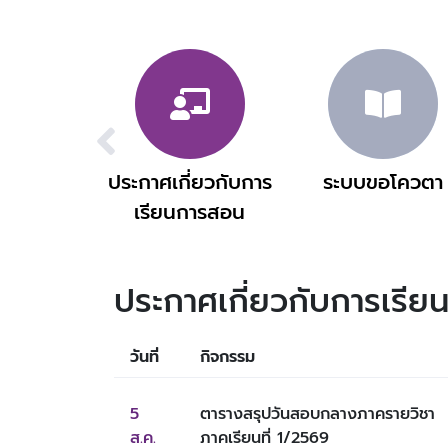
ประกาศเกี่ยวกับการ
ระบบขอโควตา
เรียนการสอน
ประกาศเกี่ยวกับการเรี
วันที่
กิจกรรม
5 
ตารางสรุปวันสอบกลางภาครายวิชา 
ส.ค. 
ภาคเรียนที่ 1/2569