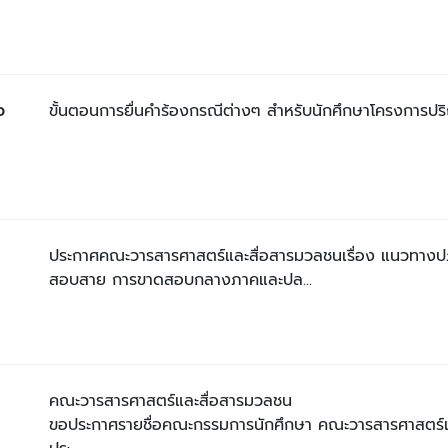
ว
ขั้นตอนการยื่นคำร้องกรณีต่างๆ สำหรับนักศึกษาโครงการป
ประกาศคณะวารสารศาสตร์และสื่อสารมวลชนเรื่อง แนวทางปฏิบ
สอบสาย การขาดสอบกลางภาคและปล...
 
คณะวารสารศาสตร์และสื่อสารมวลชน

ขอประกาศรายชื่อคณะกรรมการนักศึกษา คณะวารสารศาสตร์แ