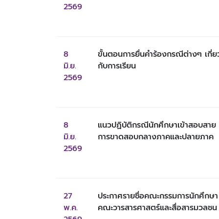
2569
8 
ขั้นตอนการยื่นคำร้องกรณีต่างๆ เกี่ย
มิ.ย. 
กับการเรียน
2569
8 
แนวปฏิบัติกรณีนักศึกษาเข้าสอบสาย 
มิ.ย. 
การขาดสอบกลางภาคและปลายภาค
2569
27 
ประกาศรายชื่อคณะกรรมการนักศึกษา
พ.ค. 
คณะวารสารศาสตร์และสื่อสารมวลชน