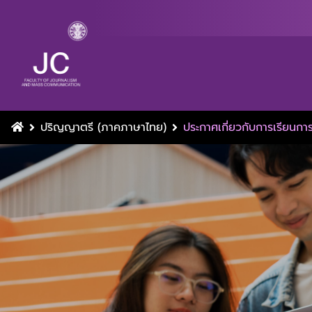
ปริญญาตรี (ภาคภาษาไทย)
ประกาศเกี่ยวกับการเรียนก