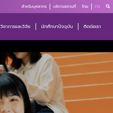
สำหรับบุคลากร
บริการสถานที่
ไทย
EN
วิชาการและวิจัย
นักศึกษาปัจจุบัน
ติดต่อเรา