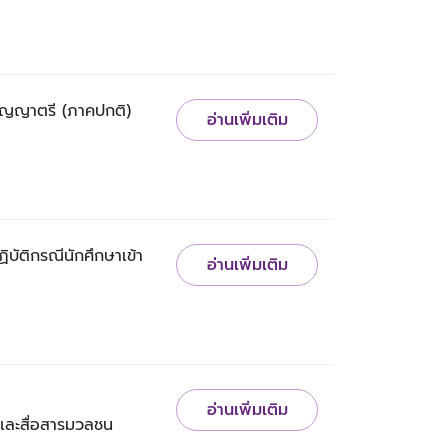
ริญญาตรี (ภาคปกติ)
อ่านเพิ่มเติม
ัติกรณีนักศึกษาเข้า
อ่านเพิ่มเติม
อ่านเพิ่มเติม
ละสื่อสารมวลชน 