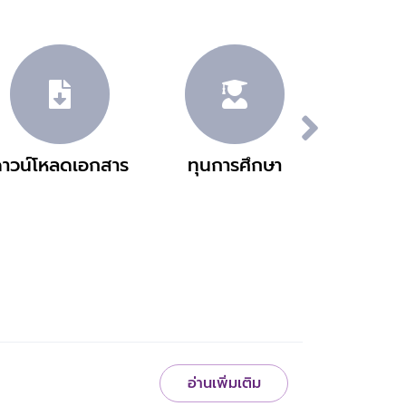
าวน์โหลดเอกสาร
ทุนการศึกษา
วิเทศส
อ่านเพิ่มเติม