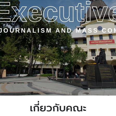
Executiv
 JOURNALISM AND MASS CO
เกี่ยวกับคณะ