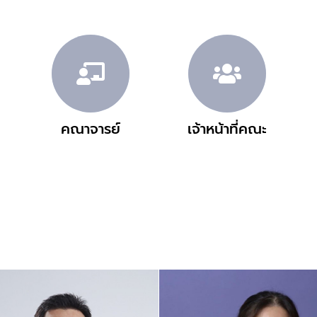
คณาจารย์
เจ้าหน้าที่คณะ