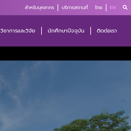
สำหรับบุคลากร
บริการสถานที่
ไทย
EN
วิชาการและวิจัย
นักศึกษาปัจจุบัน
ติดต่อเรา