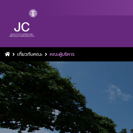
เกี่ยวกับคณะ
คณะผู้บริหาร