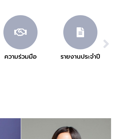
ความร่วมมือ
รายงานประจำปี