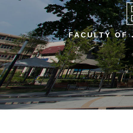
FACULTY OF