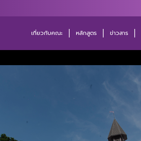
เกี่ยวกับคณะ
หลักสูตร
ข่าวสาร