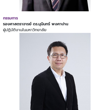
กรรมการ
รองศาสตราจารย์ ดร.มุนินทร์ พงศาปาน
ผู้ปฏิบัติงานในมหาวิทยาลัย