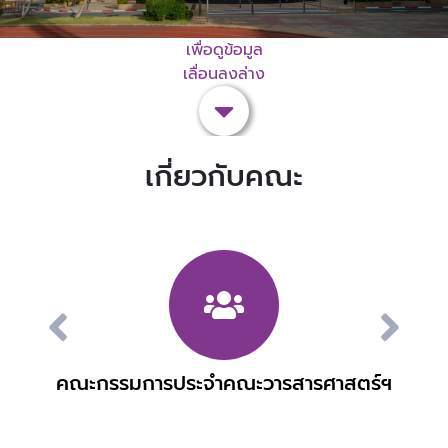
เพื่อดูข้อมูล
เลื่อนลงล่าง
เกี่ยวกับคณะ
คณะกรรมการประจำคณะวารสารศาสตร์ฯ