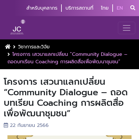
สำหรับบุคลากร
บริการสถานที่
ไทย
EN
วิชาการและวิจัย
โครงการ เสวนาแลกเปลี่ยน “Community Dialogue –
ถอดบทเรียน Coaching การผลิตสื่อเพื่อพัฒนาชุมชน”
โครงการ เสวนาแลกเปลี่ยน
“Community Dialogue – ถอด
บทเรียน Coaching การผลิตสื่อ
เพื่อพัฒนาชุมชน”
22 กันยายน 2566