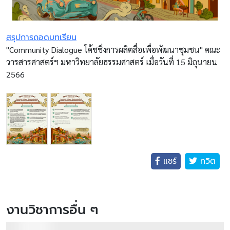
สรุปการถอดบทเรียน
"Community Dialogue โค้ชชิ่งการผลิตสื่อเพื่อพัฒนาชุมชน" คณะ
วารสารศาสตร์ฯ มหาวิทยาลัยธรรมศาสตร์ เมื่อวันที่ 15 มิถุนายน
2566
แชร์
ทวิต
งานวิชาการอื่น ๆ