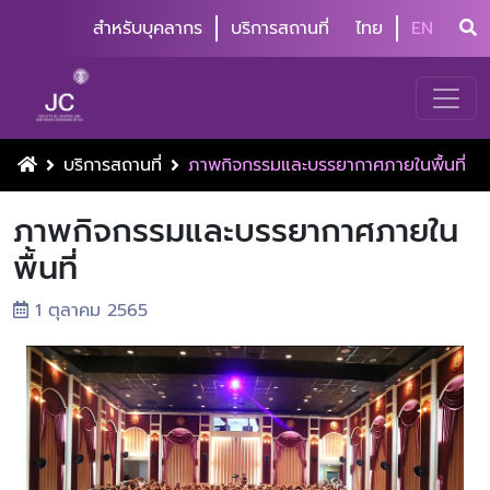
สำหรับบุคลากร
บริการสถานที่
ไทย
EN
บริการสถานที่
ภาพกิจกรรมและบรรยากาศภายในพื้นที่
ภาพกิจกรรมและบรรยากาศภายใน
พื้นที่
1 ตุลาคม 2565