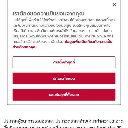
ประกาศผู้ชนะการเสนอราคา ประกวดราคาจ้างเหมาทำความสะอาด