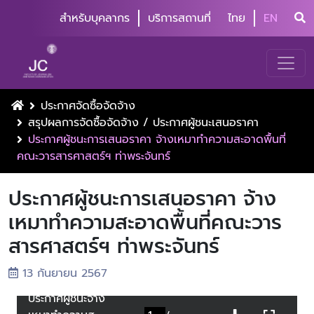
สำหรับบุคลากร
บริการสถานที่
ไทย
EN
ประกาศจัดซื้อจัดจ้าง
สรุปผลการจัดซื้อจัดจ้าง / ประกาศผู้ชนะเสนอราคา
ประกาศผู้ชนะการเสนอราคา จ้างเหมาทำความสะอาดพื้นที่
คณะวารสารศาสตร์ฯ ท่าพระจันทร์
ประกาศผู้ชนะการเสนอราคา จ้าง
เหมาทำความสะอาดพื้นที่คณะวาร
สารศาสตร์ฯ ท่าพระจันทร์
13 กันยายน 2567