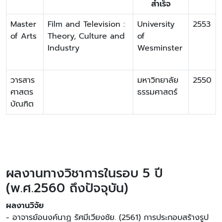
สำเร็จ
Master
Film and Television :
University
2553
of Arts
Theory, Culture and
of
Industry
Wesminster
วารสาร
มหาวิทยาลัย
2550
ศาสตร
ธรรมศาสตร์
บัณฑิต
ผลงานทางวิชาการในรอบ 5 ปี
(พ.ศ.2560 ถึงปัจจุบัน)
ผลงานวิจัย
- อาจารย์อนงค์นาฏ รัศมีเวียงชัย. (2561) การประกอบสร้างรูป