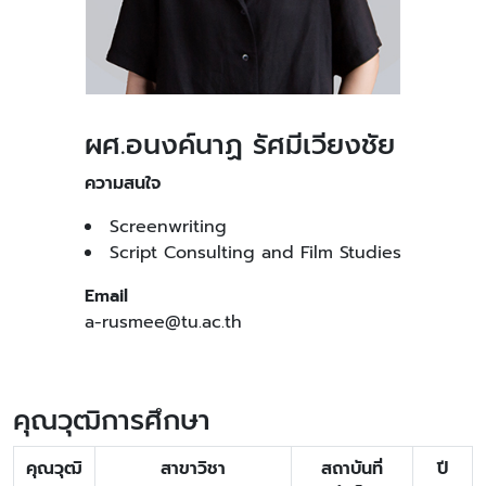
ผศ.อนงค์นาฏ รัศมีเวียงชัย
ความสนใจ
Screenwriting
Script Consulting and Film Studies
Email
a-rusmee@tu.ac.th
คุณวุฒิการศึกษา
คุณวุฒิ
สาขาวิชา
สถาบันที่
ปี