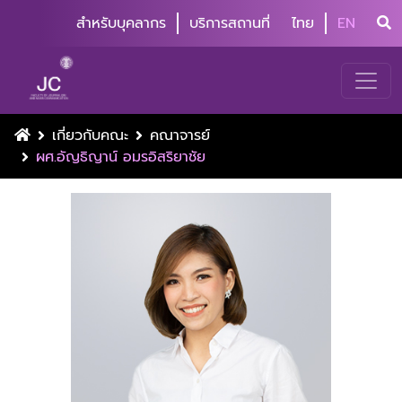
สำหรับบุคลากร
บริการสถานที่
ไทย
EN
เกี่ยวกับคณะ
คณาจารย์
ผศ.อัญธิญาน์ อมรอิสริยาชัย