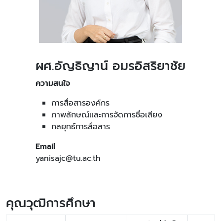
ผศ.อัญธิญาน์ อมรอิสริยาชัย
ความสนใจ
การสื่อสารองค์กร
ภาพลักษณ์และการจัดการชื่อเสียง
กลยุทธ์การสื่อสาร
Email
yanisajc@tu.ac.th
คุณวุฒิการศึกษา