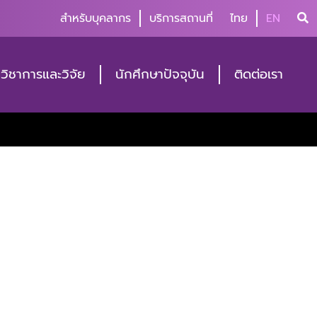
สำหรับบุคลากร
บริการสถานที่
ไทย
EN
วิชาการและวิจัย
นักศึกษาปัจจุบัน
ติดต่อเรา