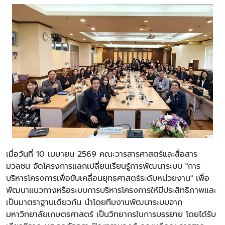
เมื่อวันที่ 10 เมษายน 2569 คณะวารสารศาสตร์และสื่อสาร
มวลชน จัดโครงการแลกเปลี่ยนเรียนรู้การพัฒนาระบบ "การ
บริหารโครงการเพื่อขับเคลื่อนยุทธศาสตร์ระดับหน่วยงาน" เพื่อ
พัฒนาแนวทางหรือระบบการบริหารโครงการให้มีประสิทธิภาพและ
เป็นมาตราฐานเดียวกัน นำโดยทีมงานพัฒนาระบบจาก
มหาวิทยาลัยเกษตรศาสตร์ เป็นวิทยากรในการบรรยาย โดยได้รับ