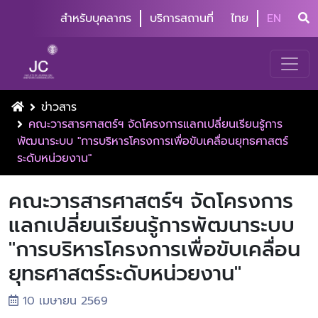
สำหรับบุคลากร
บริการสถานที่
ไทย
EN
ข่าวสาร
คณะวารสารศาสตร์ฯ จัดโครงการแลกเปลี่ยนเรียนรู้การ
พัฒนาระบบ "การบริหารโครงการเพื่อขับเคลื่อนยุทธศาสตร์
ระดับหน่วยงาน"
คณะวารสารศาสตร์ฯ จัดโครงการ
แลกเปลี่ยนเรียนรู้การพัฒนาระบบ
"การบริหารโครงการเพื่อขับเคลื่อน
ยุทธศาสตร์ระดับหน่วยงาน"
10 เมษายน 2569