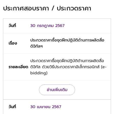
ประกาศสอบราคา / ประกวดราคา
30 กรกฎาคม 2567
ประกวดราคาซื้อชุดฝึกปฏิบัติด้านการผลิตสื่อ
ดิจิทัลฯ
ประกวดราคาซื้อชุดฝึกปฏิบัติด้านการผลิตสื่อ
ดิจิทัล ด้วยวิธีประกวดราคาอิเล็กทรอนิกส์ (e-
bidding)
อ่านเพิ่มเติม
30 เมษายน 2567