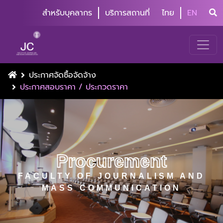
สำหรับบุคลากร
บริการสถานที่
ไทย
EN
ประกาศจัดซื้อจัดจ้าง
ประกาศสอบราคา / ประกวดราคา
Procurement
FACULTY OF JOURNALISM AND
MASS COMMUNICATION