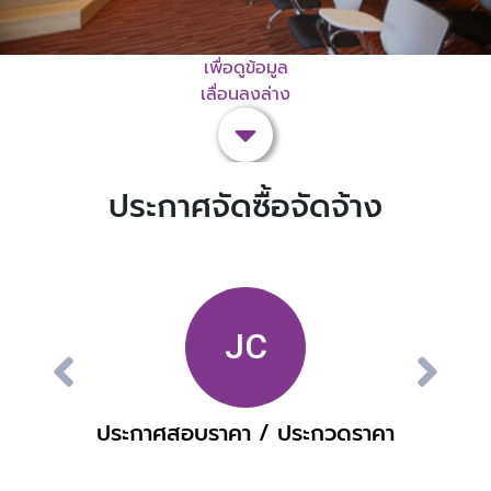
เพื่อดูข้อมูล
เลื่อนลงล่าง
ประกาศจัดซื้อจัดจ้าง
ประกาศสอบราคา / ประกวดราคา