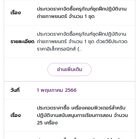
ประกวดราคาจัดซื้อครุภัณฑ์ชุดฝึกปฏิบัติงาน
ถ่ายภาพยนตร์ จำนวน 1 ชุด
ประกวดราคาจัดซื้อครุภัณฑ์ชุดฝึกปฏิบัติงาน
ถ่ายภาพยนตร์ จำนวน 1 ชุด ด้วยวิธีประกวด
ราคาอิเล็กทรอนิกส์ (...
อ่านเพิ่มเติม
1 พฤษภาคม 2566
ประกวดราคาซื้อ เครื่องคอมพิวเตอร์สำหรับ
ปฏิบัติงานสนับสนุนการเรียนการสอน จำนวน
25 เครื่อง