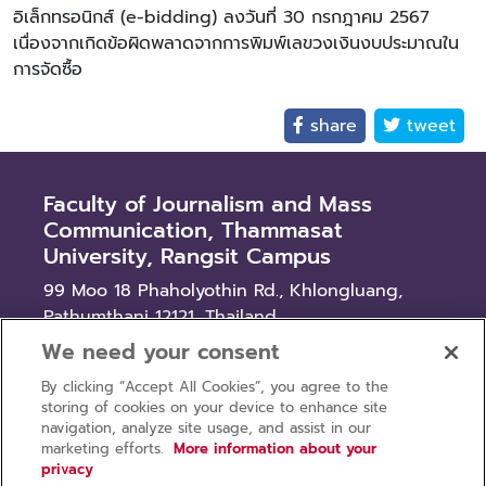
อิเล็กทรอนิกส์ (e-bidding) ลงวันที่ 30 กรกฎาคม 2567
เนื่องจากเกิดข้อผิดพลาดจากการพิมพ์เลขวงเงินงบประมาณใน
การจัดซื้อ
share
tweet
Faculty of Journalism and Mass
Communication, Thammasat
University, Rangsit Campus
99 Moo 18 Phaholyothin Rd., Khlongluang,
Pathumthani 12121, Thailand
We need your consent
News
By clicking “Accept All Cookies”, you agree to the
Procurement
storing of cookies on your device to enhance site
Recruitment
navigation, analyze site usage, and assist in our
marketing efforts.
More information about your
privacy