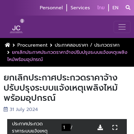
Personnel
Services
ไทย
EN
Procurement
ประกาศสอบราคา / ประกวดราคา
ยกเลิกประกาศประกวดราคาจ้างปรับปรุงระบบแจ้งเหตุเพลิง
ไหม้พร้อมอุปกรณ์
ยกเลิกประกาศประกวดราคาจ้าง
ปรับปรุงระบบแจ้งเหตุเพลิงไหม้
พร้อมอุปกรณ์
31 July 2024