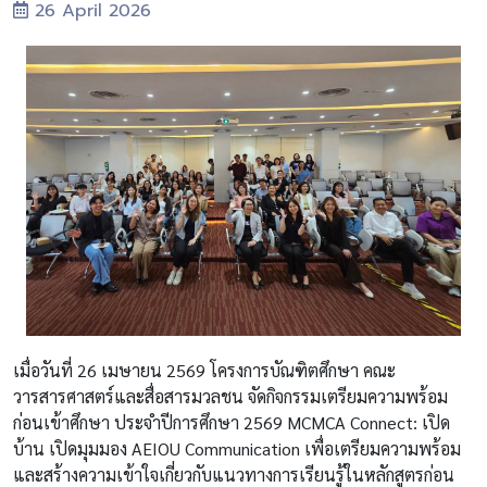
26 April 2026
เมื่อวันที่ 26 เมษายน 2569 โครงการบัณฑิตศึกษา คณะ
วารสารศาสตร์และสื่อสารมวลชน จัดกิจกรรมเตรียมความพร้อม
ก่อนเข้าศึกษา ประจำปีการศึกษา 2569 MCMCA Connect: เปิด
บ้าน เปิดมุมมอง AEIOU Communication เพื่อเตรียมความพร้อม
และสร้างความเข้าใจเกี่ยวกับแนวทางการเรียนรู้ในหลักสูตรก่อน