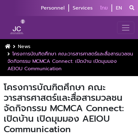
Personnel
Services
ไทย
EN
News
โครงการบัณฑิตศึกษา คณะวารสารศาสตร์และสื่อสารมวลชน
จัดกิจกรรม MCMCA Connect: เปิดบ้าน เปิดมุมมอง
AEIOU Communication
โครงการบัณฑิตศึกษา คณะ
วารสารศาสตร์และสื่อสารมวลชน
จัดกิจกรรม MCMCA Connect:
เปิดบ้าน เปิดมุมมอง AEIOU
Communication